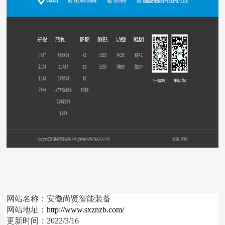
网站名称：安徽尚贤智能装备
网站地址：
http://www.sxznzb.com/
更新时间：2022/3/16