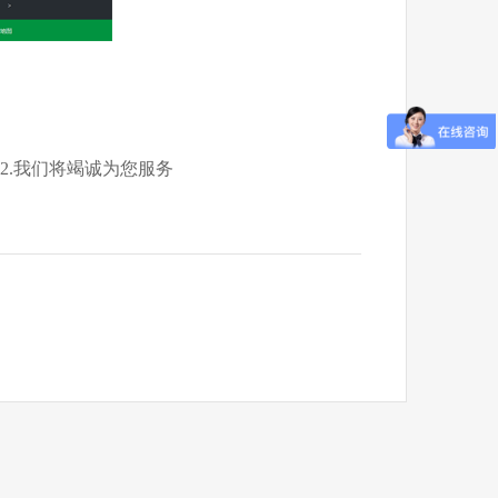
2362.我们将竭诚为您服务