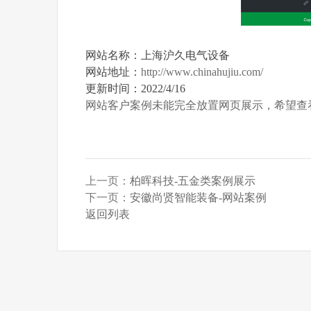
网站名称：上海沪久电气设备
网站地址：
http://www.chinahujiu.com/
更新时间：2022/4/16
网站客户案例未能完全放置网页展示，希望查
上一页：
柏晖科技-五金类案例展示
下一页：
安徽尚贤智能装备-网站案例
返回列表