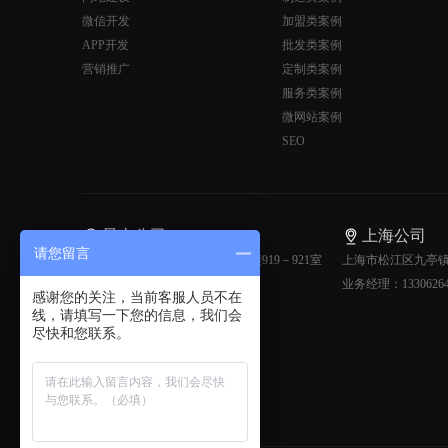
微信开发
加盟类案例
APP开发
批发类案例
营销推广
定制类案例
服务类案例
微网站案例
SEO
昆山公司
上海公司
请您留言
昆山市前进东路888号弘基广场1幢919－921室
上海市松江区九亭镇虬
售前热线：0512-57702362
业务经理：13306264
感谢您的关注，当前客服人员不在
线，请填写一下您的信息，我们会
尽快和您联系。