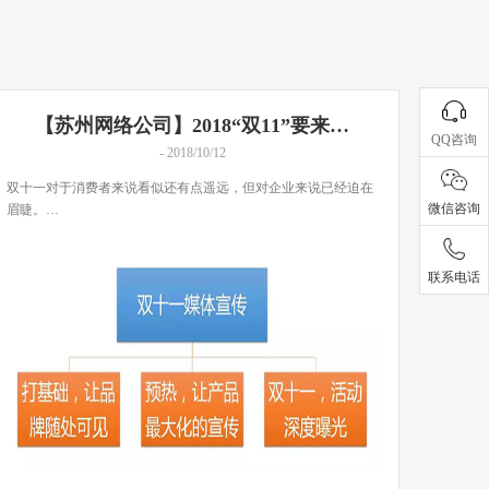
【苏州网络公司】2018“双11”要来…
QQ咨询
- 2018/10/12
双十一对于消费者来说看似还有点遥远，但对企业来说已经迫在
微信咨询
眉睫。…
联系电话