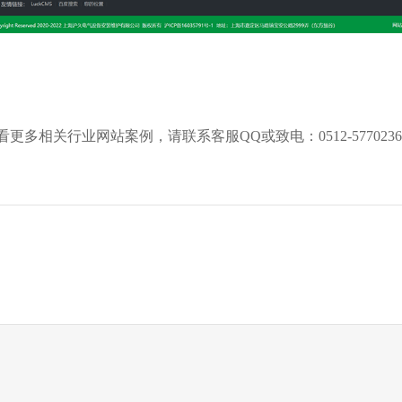
看更多相关行业网站案例，请联系客服
QQ或致电：0512-5770