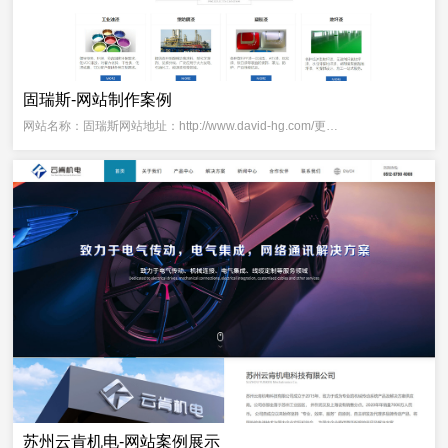
固瑞斯-网站制作案例
网站名称：固瑞斯网站地址：http://www.david-hg.com/更…
苏州云肯机电-网站案例展示