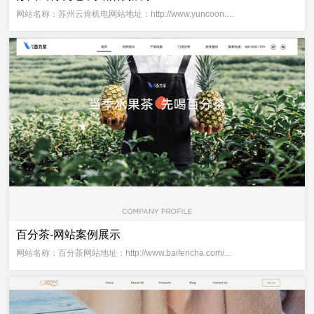
网站名称：苏州云肯机电网站地址：http://www.yuncoon.…
百分茶-网站案例展示
网站名称：百分茶网站地址：http://www.baifencha.com/…