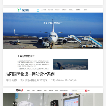
浩阳国际物流—网站设计案例
网站名称：浩阳国际物流网站地址：http://www.sh-haoya…