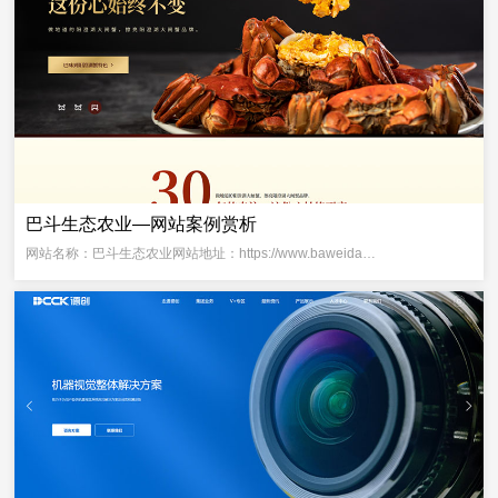
巴斗生态农业—网站案例赏析
网站名称：巴斗生态农业网站地址：https://www.baweida…