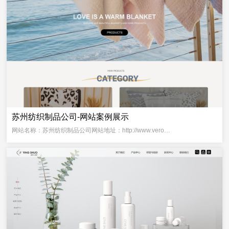
苏州纺织制品公司-网站案例展示
网站名称：苏州纺织制品公司网站地址：http://www.vero…