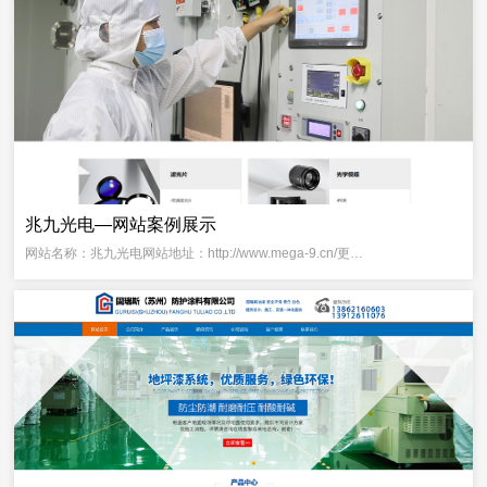
兆九光电—网站案例展示
网站名称：兆九光电网站地址：http://www.mega-9.cn/更…