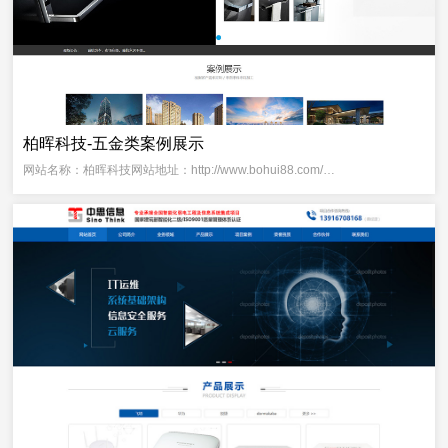
柏晖科技-五金类案例展示
网站名称：柏晖科技网站地址：http://www.bohui88.com/…