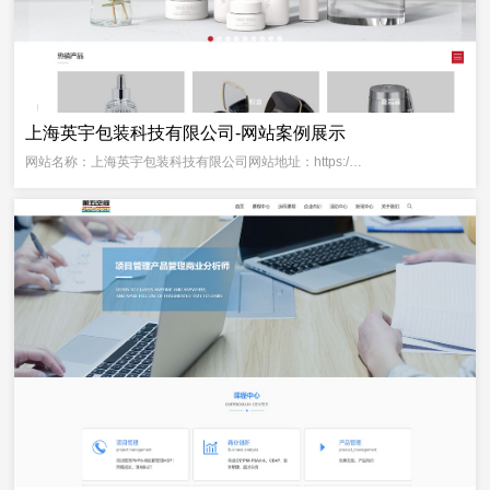
上海英宇包装科技有限公司-网站案例展示
网站名称：上海英宇包装科技有限公司网站地址：https:/…