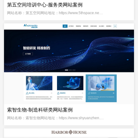
第五空间培训中心-服务类网站案例
网站名称：第五空间网站地址：https://www.5thspace.ne…
索智生物-制造科研类网站案例
网站名称：索智生物网站地址：https://www.shyuanzhen.…