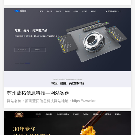
苏州蓝拓信息科技—网站案例
网站名称：苏州蓝拓信息科技网站地址：https://www.lan…