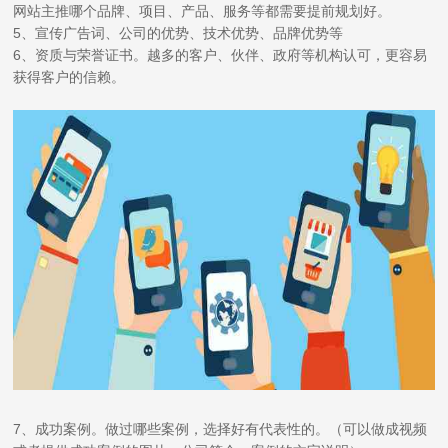
网站主推哪个品牌、项目、产品、服务等都需要提前规划好。
5、宣传广告词、公司的优势、技术优势、品牌优势等
6、资质与荣誉证书。越多的客户、伙伴、政府等机构认可，更容易
获得客户的信赖。
7、成功案例。做过哪些案例，选择好有代表性的。（可以做成视频