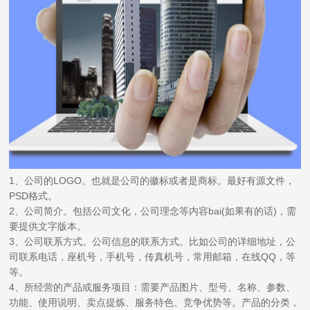
1、公司的LOGO。也就是公司的徽标或者是商标。最好有源文件，
PSD格式。
2、公司简介。包括公司文化，公司理念等内容bai(如果有的话)，需
要提供文字版本。
3、公司联系方式。公司信息的联系方式。比如公司的详细地址，公
司联系电话，座机号，手机号，传真机号，常用邮箱，在线QQ，等
等。
4、所经营的产品或服务项目：需要产品图片、型号、名称、参数、
功能、使用说明、卖点提炼、服务特色、竞争优势等。产品的分类，