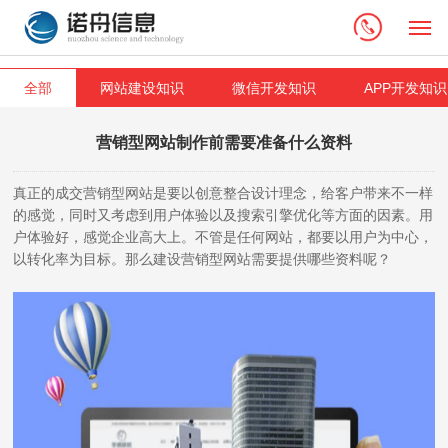
M
全部
网站建设知识
微信开发知识
APP开发知识
营销型网站制作前需要准备什么资料
真正的成交营销型网站是要以创意整合设计理念，给客户带来不一样
的感觉，同时又考虑到用户体验以及搜索引擎优化等方面的因素。用
户体验好，感觉企业高大上。不管是任何网站，都要以用户为中心，
以转化率为目标。那么建设营销型网站需要提供哪些资料呢？