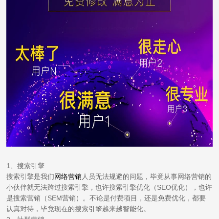
1、搜索引擎
搜索引擎是我们
网络营销
人员无法规避的问题，毕竟从事网络营销的
小伙伴就无法跨过搜索引擎，也许搜索引擎优化（SEO优化），也许
是搜索营销（SEM营销）。不论是付费项目，还是免费优化，都要
认真对待，毕竟现在的搜索引擎越来越智能化。